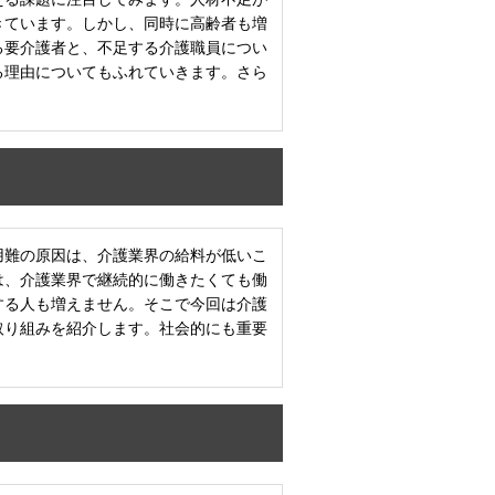
きています。しかし、同時に高齢者も増
る要介護者と、不足する介護職員につい
る理由についてもふれていきます。さら
。
用難の原因は、介護業界の給料が低いこ
は、介護業界で継続的に働きたくても働
する人も増えません。そこで今回は介護
取り組みを紹介します。社会的にも重要