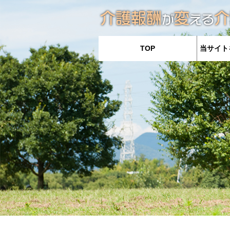
TOP
当サイト