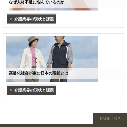
なぜ人材不足に悩んでいるのか
介護業界の現状と課題
高齢化社会が進む日本の現状とは
介護業界の現状と課題
PAGE TOP