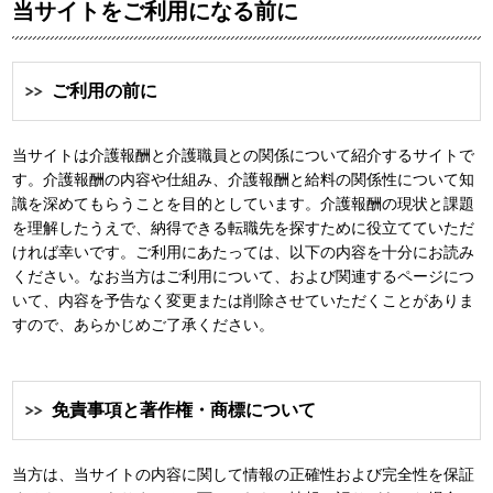
当サイトをご利用になる前に
ご利用の前に
当サイトは介護報酬と介護職員との関係について紹介するサイトで
す。介護報酬の内容や仕組み、介護報酬と給料の関係性について知
識を深めてもらうことを目的としています。介護報酬の現状と課題
を理解したうえで、納得できる転職先を探すために役立てていただ
ければ幸いです。ご利用にあたっては、以下の内容を十分にお読み
ください。なお当方はご利用について、および関連するページにつ
いて、内容を予告なく変更または削除させていただくことがありま
すので、あらかじめご了承ください。
免責事項と著作権・商標について
当方は、当サイトの内容に関して情報の正確性および完全性を保証