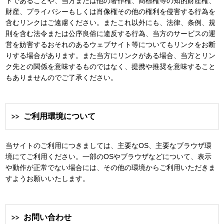
トであることや、当方または他の著作権、商標権等の知的財産権、
財産、プライバシーもしくは肖像権その他の権利を侵害する行為を
含むリンクはご遠慮ください。またこれ以外にも、法律、条例、規
則を含む法令または公序良俗に違反する行為、当方のサービスの運
営を妨害するおそれのあるウェブサイト等についてもリンクをお断
りする場合があります。また当方にリンクがある場合、当方とリン
ク先との関係を意味するものではなく、提携や推奨を意味すること
もありませんのでご了承ください。
ご利用環境について
当サイトのご利用につきましては、主要なOS、主要なブラウザ環
境にてご利用ください。一部のOSやブラウザなどについて、表示
や動作が正常でない場合には、その他の環境からご利用いただきま
すようお願いいたします。
お問い合わせ