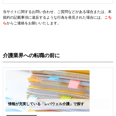
当サイトに関するお問い合わせ、ご質問などがある場合または、本
規約の記載事項に違反するような行為を発見された場合には、
こち
ら
からご連絡をお願いいたします。
介護業界への転職の前に
情報が充実している「レバウェル介護」で探す